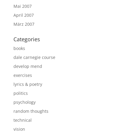
Mai 2007
April 2007
März 2007
Categories
books
dale carnegie course
develop mend
exercises
lyrics & poetry
politics
psychology
random thoughts
technical
vision