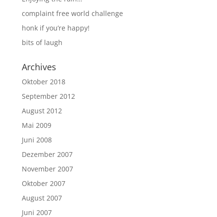
complaint free world challenge
honk if you’re happy!
bits of laugh
Archives
Oktober 2018
September 2012
August 2012
Mai 2009
Juni 2008
Dezember 2007
November 2007
Oktober 2007
August 2007
Juni 2007