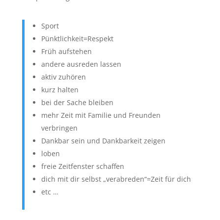
Sport
Pünktlichkeit=Respekt
Früh aufstehen
andere ausreden lassen
aktiv zuhören
kurz halten
bei der Sache bleiben
mehr Zeit mit Familie und Freunden
verbringen
Dankbar sein und Dankbarkeit zeigen
loben
freie Zeitfenster schaffen
dich mit dir selbst „verabreden“=Zeit für dich
etc …