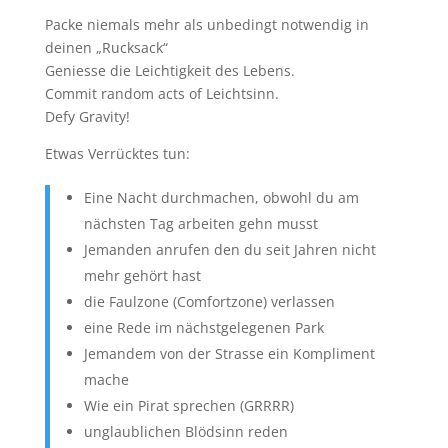
Packe niemals mehr als unbedingt notwendig in
deinen „Rucksack“
Geniesse die Leichtigkeit des Lebens.
Commit random acts of Leichtsinn.
Defy Gravity!
Etwas Verrücktes tun:
Eine Nacht durchmachen, obwohl du am
nächsten Tag arbeiten gehn musst
Jemanden anrufen den du seit Jahren nicht
mehr gehört hast
die Faulzone (Comfortzone) verlassen
eine Rede im nächstgelegenen Park
Jemandem von der Strasse ein Kompliment
mache
Wie ein Pirat sprechen (GRRRR)
unglaublichen Blödsinn reden