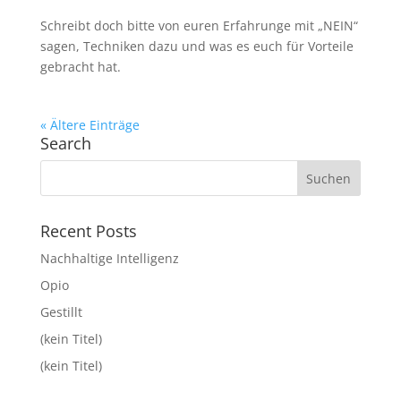
Schreibt doch bitte von euren Erfahrunge mit „NEIN“
sagen, Techniken dazu und was es euch für Vorteile
gebracht hat.
« Ältere Einträge
Search
Recent Posts
Nachhaltige Intelligenz
Opio
Gestillt
(kein Titel)
(kein Titel)