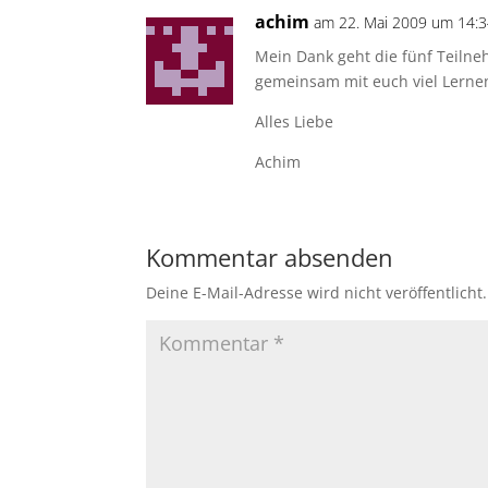
achim
am 22. Mai 2009 um 14:
Mein Dank geht die fünf Teiln
gemeinsam mit euch viel Lerne
Alles Liebe
Achim
Kommentar absenden
Deine E-Mail-Adresse wird nicht veröffentlicht.