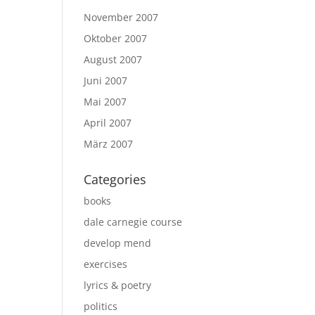
November 2007
Oktober 2007
August 2007
Juni 2007
Mai 2007
April 2007
März 2007
Categories
books
dale carnegie course
develop mend
exercises
lyrics & poetry
politics