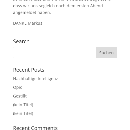
dass wir uns sogleich nach dem ersten Abend
angemeldet haben.
DANKE Markus!
Search
Recent Posts
Nachhaltige Intelligenz
Opio
Gestillt
(kein Titel)
(kein Titel)
Recent Comments