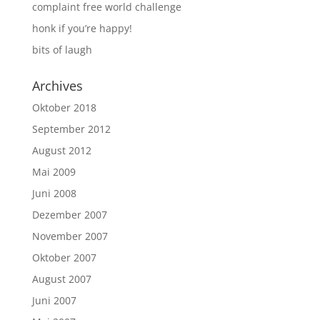
complaint free world challenge
honk if you’re happy!
bits of laugh
Archives
Oktober 2018
September 2012
August 2012
Mai 2009
Juni 2008
Dezember 2007
November 2007
Oktober 2007
August 2007
Juni 2007