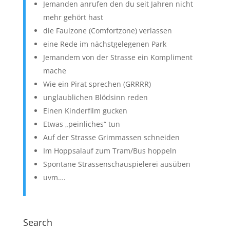
Jemanden anrufen den du seit Jahren nicht
mehr gehört hast
die Faulzone (Comfortzone) verlassen
eine Rede im nächstgelegenen Park
Jemandem von der Strasse ein Kompliment
mache
Wie ein Pirat sprechen (GRRRR)
unglaublichen Blödsinn reden
Einen Kinderfilm gucken
Etwas „peinliches“ tun
Auf der Strasse Grimmassen schneiden
Im Hoppsalauf zum Tram/Bus hoppeln
Spontane Strassenschauspielerei ausüben
uvm….
Search