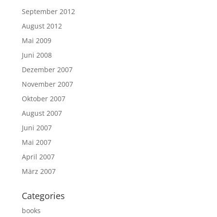
September 2012
August 2012
Mai 2009
Juni 2008
Dezember 2007
November 2007
Oktober 2007
August 2007
Juni 2007
Mai 2007
April 2007
März 2007
Categories
books